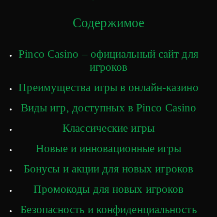
Содержимое
Pinco Casino – официальный сайт для
игроков
Преимущества игры в онлайн-казино
Виды игр, доступных в Pinco Casino
Классические игры
Новые и инновационные игры
Бонусы и акции для новых игроков
Промокоды для новых игроков
Безопасность и конфиденциальность