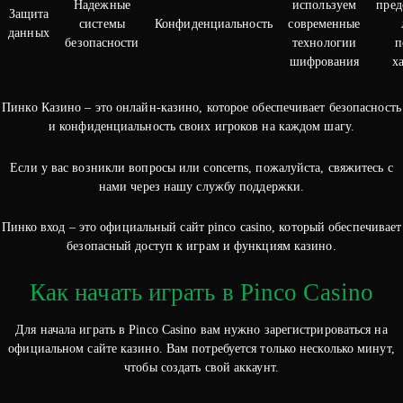
Надежные
используем
пред
Защита
системы
Конфиденциальность
современные
данных
безопасности
технологии
п
шифрования
х
Пинко Казино – это онлайн-казино, которое обеспечивает безопасность
и конфиденциальность своих игроков на каждом шагу.
Если у вас возникли вопросы или concerns, пожалуйста, свяжитесь с
нами через нашу службу поддержки.
Пинко вход – это официальный сайт pinco casino, который обеспечивает
безопасный доступ к играм и функциям казино.
Как начать играть в Pinco Casino
Для начала играть в Pinco Casino вам нужно зарегистрироваться на
официальном сайте казино. Вам потребуется только несколько минут,
чтобы создать свой аккаунт.