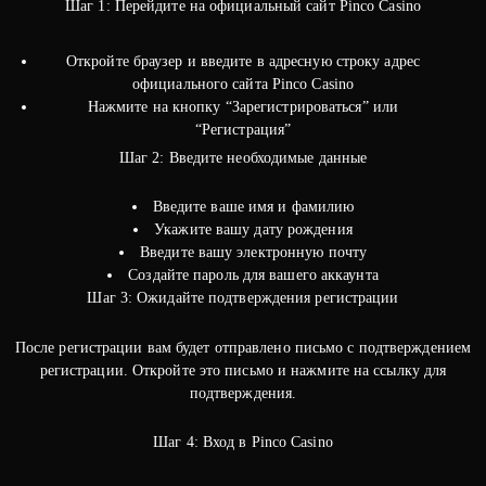
Шаг 1: Перейдите на официальный сайт Pinco Casino
Откройте браузер и введите в адресную строку адрес
официального сайта Pinco Casino
Нажмите на кнопку “Зарегистрироваться” или
“Регистрация”
Шаг 2: Введите необходимые данные
Введите ваше имя и фамилию
Укажите вашу дату рождения
Введите вашу электронную почту
Создайте пароль для вашего аккаунта
Шаг 3: Ожидайте подтверждения регистрации
После регистрации вам будет отправлено письмо с подтверждением
регистрации. Откройте это письмо и нажмите на ссылку для
подтверждения.
Шаг 4: Вход в Pinco Casino