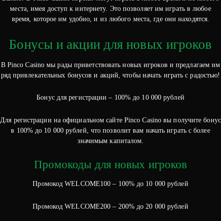
места, имея доступ к интернету. Это позволяет им играть в любое
время, которое им удобно, и из любого места, где они находятся.
Бонусы и акции для новых игроков
В Pinco Casino мы рады приветствовать новых игроков и предлагаем им
ряд привлекательных бонусов и акций, чтобы начать играть с радостью!
Бонус для регистрации – 100% до 10 000 рублей
Для регистрации на официальном сайте Pinco Casino вы получите бонус
в 100% до 10 000 рублей, что позволит вам начать играть с более
значимым капиталом.
Промокоды для новых игроков
Промокод WELCOME100 – 100% до 10 000 рублей
Промокод WELCOME200 – 200% до 20 000 рублей