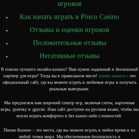
игроков
Как начать играть в Pinco Casino
Отзывы и оценки игроков
Положительные отзывы
Негативные отзывы
В поиске лучшего онлайн-казино? Вам нужен надежный и безопасный
партнер для игры? Тогда вы в правильном месте!
пинко казино
– это
официальный сайт, где вы можете играть в любимые игры и получать
реальные выигрыши.
Мы предлагаем вам широкий спектр игр, включая слоты, карточные
игры, рулетку и другие. Наш сайт доступен на русском языке, чтобы вы
могли играть комфортно и без каких-либо сложностей.
Пинко Казино – это место, где вы можете играть в любое время и из
любой точки мира. Мы обеспечиваем безопасность и