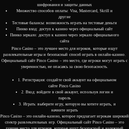
шифрования и защиты данных
Множество способов оплаты: Visa, Mastercard, Skrill и
другие
Тестовые балансы: возможность играть на тестовые деньги
Пинко вход: доступ к казино через официальный сайт
Пинко зеркало: доступ к казино через зеркало официального
сайта
Pinco Casino – это лучшее место для игроков, которые ищут
развлекательные игры и безопасный способ играть в онлайн-казино.
Официальный сайт Pinco Casino – это место, где игроки могут играть с
уверенностью, не опасаясь за свою безопасность.
1. Регистрация: создайте свой аккаунт на официальном
сайте Pinco Casino
2. Вход: войдите в свой аккаунт, используя логин и
пароль
3. Играть: выберите игру, которую вы хотите играть, и
начните играть
Pinco Casino – это онлайн-казино, которое предлагает игрокам широкий
спектр развлекательных игр. Официальный сайт Pinco Casino – это
лучшее место для игроков, которые ищут безопасный и надежный