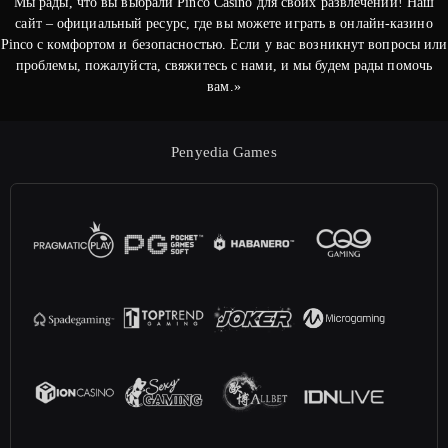
Мы рады, что вы выбрали Pinco Casino для своих развлечений! Наш
сайт – официальный ресурс, где вы можете играть в онлайн-казино
Pinco с комфортом и безопасностью. Если у вас возникнут вопросы или
проблемы, пожалуйста, свяжитесь с нами, и мы будем рады помочь
вам.»
Penyedia Games