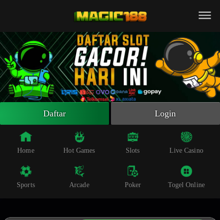
Beranda
Slot Online
Live Casino
Sportsbook
Arcade
Togel Online
Daftar
Login
Poker
Whatsapp
Home
Hot Games
Slots
Live Casino
Telegram
Sports
Arcade
Poker
Togel Online
Livechat