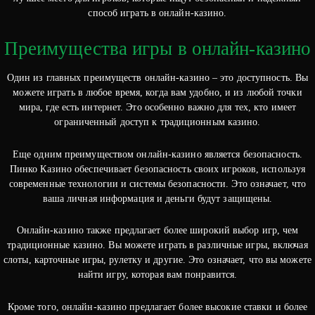
способ играть в онлайн-казино.
Преимущества игры в онлайн-казино
Один из главных преимуществ онлайн-казино – это доступность. Вы
можете играть в любое время, когда вам удобно, и из любой точки
мира, где есть интернет. Это особенно важно для тех, кто имеет
ограниченный доступ к традиционным казино.
Еще одним преимуществом онлайн-казино является безопасность.
Пинко Казино обеспечивает безопасность своих игроков, используя
современные технологии и системы безопасности. Это означает, что
ваша личная информация и деньги будут защищены.
Онлайн-казино также предлагает более широкий выбор игр, чем
традиционные казино. Вы можете играть в различные игры, включая
слоты, карточные игры, рулетку и другие. Это означает, что вы можете
найти игру, которая вам понравится.
Кроме того, онлайн-казино предлагает более высокие ставки и более