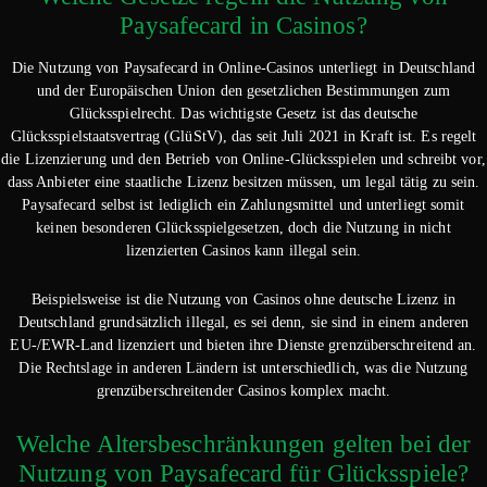
Paysafecard in Casinos?
Die Nutzung von Paysafecard in Online-Casinos unterliegt in Deutschland
und der Europäischen Union den gesetzlichen Bestimmungen zum
Glücksspielrecht. Das wichtigste Gesetz ist das deutsche
Glücksspielstaatsvertrag (GlüStV), das seit Juli 2021 in Kraft ist. Es regelt
die Lizenzierung und den Betrieb von Online-Glücksspielen und schreibt vor,
dass Anbieter eine staatliche Lizenz besitzen müssen, um legal tätig zu sein.
Paysafecard selbst ist lediglich ein Zahlungsmittel und unterliegt somit
keinen besonderen Glücksspielgesetzen, doch die Nutzung in nicht
lizenzierten Casinos kann illegal sein.
Beispielsweise ist die Nutzung von Casinos ohne deutsche Lizenz in
Deutschland grundsätzlich illegal, es sei denn, sie sind in einem anderen
EU-/EWR-Land lizenziert und bieten ihre Dienste grenzüberschreitend an.
Die Rechtslage in anderen Ländern ist unterschiedlich, was die Nutzung
grenzüberschreitender Casinos komplex macht.
Welche Altersbeschränkungen gelten bei der
Nutzung von Paysafecard für Glücksspiele?