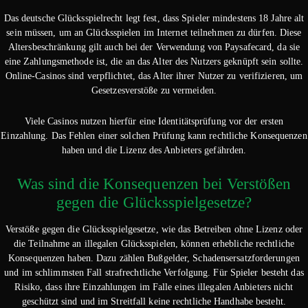
Das deutsche Glücksspielrecht legt fest, dass Spieler mindestens 18 Jahre alt
sein müssen, um an Glücksspielen im Internet teilnehmen zu dürfen. Diese
Altersbeschränkung gilt auch bei der Verwendung von Paysafecard, da sie
eine Zahlungsmethode ist, die an das Alter des Nutzers geknüpft sein sollte.
Online-Casinos sind verpflichtet, das Alter ihrer Nutzer zu verifizieren, um
Gesetzesverstöße zu vermeiden.
Viele Casinos nutzen hierfür eine Identitätsprüfung vor der ersten
Einzahlung. Das Fehlen einer solchen Prüfung kann rechtliche Konsequenzen
haben und die Lizenz des Anbieters gefährden.
Was sind die Konsequenzen bei Verstößen
gegen die Glücksspielgesetze?
Verstöße gegen die Glücksspielgesetze, wie das Betreiben ohne Lizenz oder
die Teilnahme an illegalen Glücksspielen, können erhebliche rechtliche
Konsequenzen haben. Dazu zählen Bußgelder, Schadensersatzforderungen
und im schlimmsten Fall strafrechtliche Verfolgung. Für Spieler besteht das
Risiko, dass ihre Einzahlungen im Falle eines illegalen Anbieters nicht
geschützt sind und im Streitfall keine rechtliche Handhabe besteht.