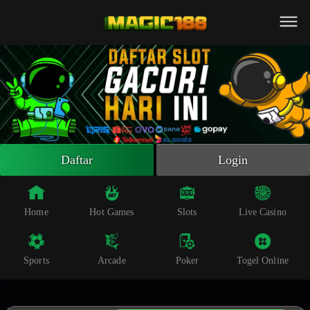
Beranda
Slot Online
Live Casino
Sportsbook
Arcade
Togel Online
Daftar
Login
Poker
Whatsapp
Home
Hot Games
Slots
Live Casino
Telegram
Sports
Arcade
Poker
Togel Online
Livechat