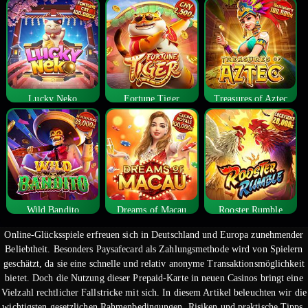
Lucky Neko
Fortune Tiger
Treasures of Aztec
Wild Bandito
Dreams of Macau
Rooster Rumble
Online-Glücksspiele erfreuen sich in Deutschland und Europa zunehmender
Beliebtheit. Besonders Paysafecard als Zahlungsmethode wird von Spielern
geschätzt, da sie eine schnelle und relativ anonyme Transaktionsmöglichkeit
bietet. Doch die Nutzung dieser Prepaid-Karte in neuen Casinos bringt eine
Vielzahl rechtlicher Fallstricke mit sich. In diesem Artikel beleuchten wir die
wichtigsten gesetzlichen Rahmenbedingungen, Risiken und praktische Tipps,