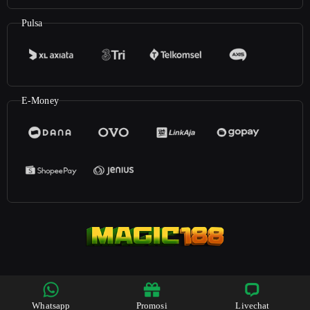
Pulsa
E-Money
©2023
Magic188
. All rights reserved | 18+
Whatsapp
Promosi
Livechat