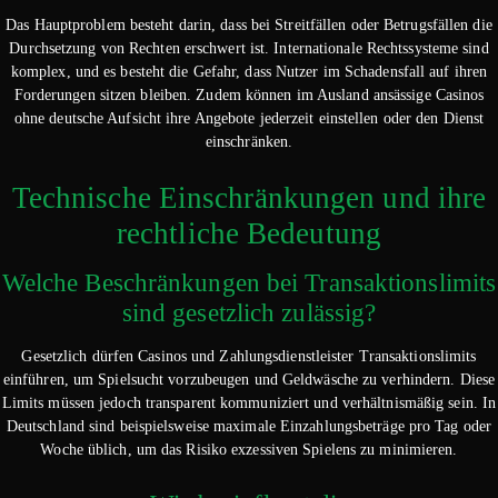
Das Hauptproblem besteht darin, dass bei Streitfällen oder Betrugsfällen die
Durchsetzung von Rechten erschwert ist. Internationale Rechtssysteme sind
komplex, und es besteht die Gefahr, dass Nutzer im Schadensfall auf ihren
Forderungen sitzen bleiben. Zudem können im Ausland ansässige Casinos
ohne deutsche Aufsicht ihre Angebote jederzeit einstellen oder den Dienst
einschränken.
Technische Einschränkungen und ihre
rechtliche Bedeutung
Welche Beschränkungen bei Transaktionslimits
sind gesetzlich zulässig?
Gesetzlich dürfen Casinos und Zahlungsdienstleister Transaktionslimits
einführen, um Spielsucht vorzubeugen und Geldwäsche zu verhindern. Diese
Limits müssen jedoch transparent kommuniziert und verhältnismäßig sein. In
Deutschland sind beispielsweise maximale Einzahlungsbeträge pro Tag oder
Woche üblich, um das Risiko exzessiven Spielens zu minimieren.