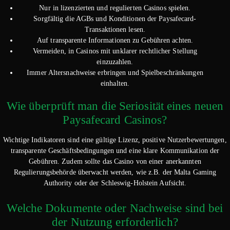
Nur in lizenzierten und regulierten Casinos spielen.
Sorgfältig die AGBs und Konditionen der Paysafecard-
Transaktionen lesen.
Auf transparente Informationen zu Gebühren achten.
Vermeiden, in Casinos mit unklarer rechtlicher Stellung
einzuzahlen.
Immer Altersnachweise erbringen und Spielbeschränkungen
einhalten.
Wie überprüft man die Seriosität eines neuen
Paysafecard Casinos?
Wichtige Indikatoren sind eine gültige Lizenz, positive Nutzerbewertungen,
transparente Geschäftsbedingungen und eine klare Kommunikation der
Gebühren. Zudem sollte das Casino von einer anerkannten
Regulierungsbehörde überwacht werden, wie z.B. der Malta Gaming
Authority oder der Schleswig-Holstein Aufsicht.
Welche Dokumente oder Nachweise sind bei
der Nutzung erforderlich?