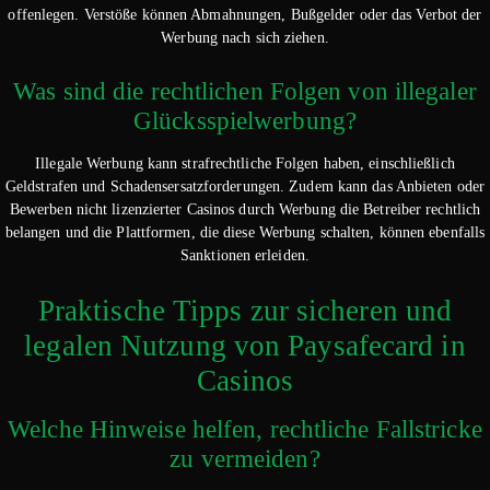
offenlegen. Verstöße können Abmahnungen, Bußgelder oder das Verbot der
Werbung nach sich ziehen.
Was sind die rechtlichen Folgen von illegaler
Glücksspielwerbung?
Illegale Werbung kann strafrechtliche Folgen haben, einschließlich
Geldstrafen und Schadensersatzforderungen. Zudem kann das Anbieten oder
Bewerben nicht lizenzierter Casinos durch Werbung die Betreiber rechtlich
belangen und die Plattformen, die diese Werbung schalten, können ebenfalls
Sanktionen erleiden.
Praktische Tipps zur sicheren und
legalen Nutzung von Paysafecard in
Casinos
Welche Hinweise helfen, rechtliche Fallstricke
zu vermeiden?