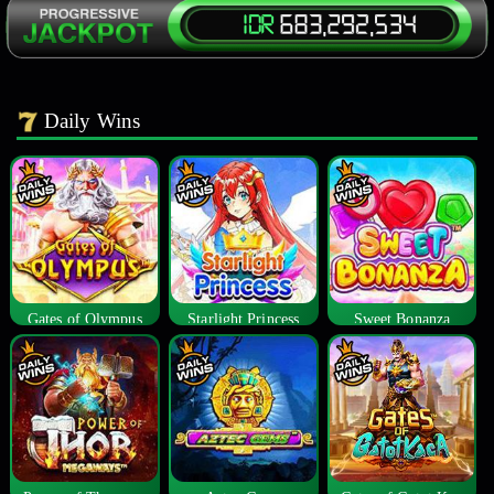
Daily Wins
Gates of Olympus
Starlight Princess
Sweet Bonanza