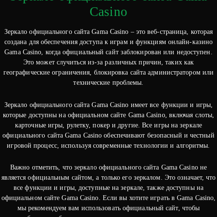
Casino
Зеркало официального сайта Gama Casino – это веб-страница, которая
создана для обеспечения доступа к играм и функциям онлайн-казино
Gama Casino, когда официальный сайт заблокирован или недоступен.
Это может случиться из-за различных причин, таких как
географические ограничения, блокировка сайта администратором или
технические проблемы.
Зеркало официального сайта Gama Casino имеет все функции и игры,
которые доступны на официальном сайте Gama Casino, включая слоты,
карточные игры, рулетку, покер и другие. Все игры на зеркале
официального сайта Gama Casino обеспечивают безопасный и честный
игровой процесс, используя современные технологии и алгоритмы.
Важно отметить, что зеркало официального сайта Gama Casino не
является официальным сайтом, а только его зеркалом. Это означает, что
все функции и игры, доступные на зеркале, также доступны на
официальном сайте Gama Casino. Если вы хотите играть в Gama Casino,
мы рекомендуем вам использовать официальный сайт, чтобы