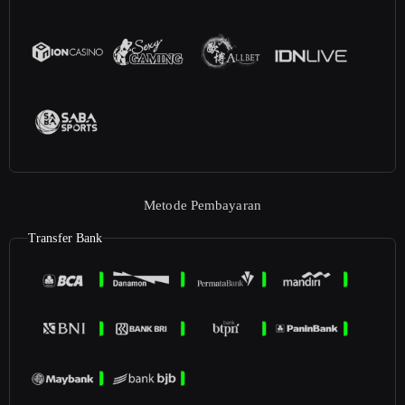
Metode Pembayaran
Transfer Bank