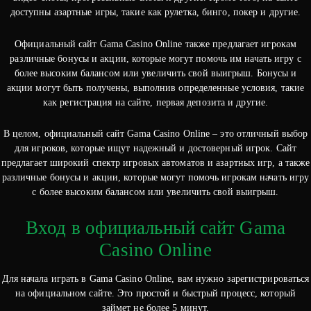
доступны азартные игры, такие как рулетка, бинго, покер и другие.
Официальный сайт Gama Casino Online также предлагает игрокам
различные бонусы и акции, которые могут помочь им начать игру с
более высоким балансом или увеличить свой выигрыш. Бонусы и
акции могут быть получены, выполнив определенные условия, такие
как регистрация на сайте, первая депозита и другие.
В целом, официальный сайт Gama Casino Online – это отличный выбор
для игроков, которые ищут надежный и достоверный игрок. Сайт
предлагает широкий спектр игровых автоматов и азартных игр, а также
различные бонусы и акции, которые могут помочь игрокам начать игру
с более высоким балансом или увеличить свой выигрыш.
Вход в официальный сайт Gama
Casino Online
Для начала играть в Gama Casino Online, вам нужно зарегистрироваться
на официальном сайте. Это простой и быстрый процесс, который
займет не более 5 минут.