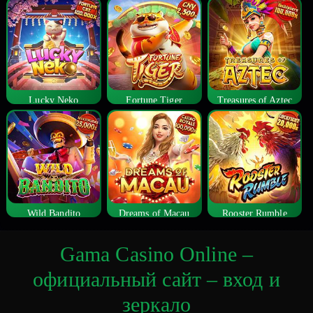
Lucky Neko
Fortune Tiger
Treasures of Aztec
Wild Bandito
Dreams of Macau
Rooster Rumble
Gama Casino Online –
официальный сайт – вход и
зеркало