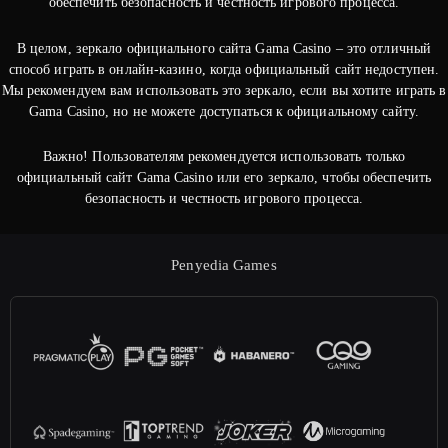
обеспечить безопасность и честность игрового процесса.
В целом, зеркало официального сайта Gama Casino – это отличный
способ играть в онлайн-казино, когда официальный сайт недоступен.
Мы рекомендуем вам использовать это зеркало, если вы хотите играть в
Gama Casino, но не можете доступаться к официальному сайту.
Важно! Пользователям рекомендуется использовать только
официальный сайт Gama Casino или его зеркало, чтобы обеспечить
безопасность и честность игрового процесса.
Penyedia Games