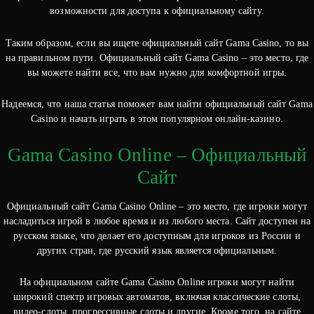
возможности для доступа к официальному сайту.
Таким образом, если вы ищете официальный сайт Gama Casino, то вы
на правильном пути. Официальный сайт Gama Casino – это место, где
вы можете найти все, что вам нужно для комфортной игры.
Надеемся, что наша статья поможет вам найти официальный сайт Gama
Casino и начать играть в этом популярном онлайн-казино.
Gama Casino Online – Официальный
Сайт
Официальный сайт Gama Casino Online – это место, где игроки могут
насладиться игрой в любое время и из любого места. Сайт доступен на
русском языке, что делает его доступным для игроков из России и
других стран, где русский язык является официальным.
На официальном сайте Gama Casino Online игроки могут найти
широкий спектр игровых автоматов, включая классические слоты,
видео-слоты, прогрессивные слоты и другие. Кроме того, на сайте