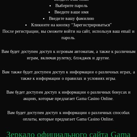
Выберите пароль
Введите ваше имя
Введите вашу фамилию
Кликните на кнопку “Зарегистрироваться”
После регистрации, вы сможете войти на сайт, используя ваш email и
пароль.
Вам будет доступен доступ к игровым автоматам, а также к различным
играм, включая рулетку, блэкджек и другие.
Вам также будет доступен доступ к информации о различных играх, а
также к информации о правилах и условиях игры.
Вам будет доступен доступ к информации о различных бонусах и
акциях, которые предлагает Gama Casino Online.
Вам будет доступен доступ к информации о различных способах
оплаты, которые предлагает Gama Casino Online.
Зеркало официального сайта Gama