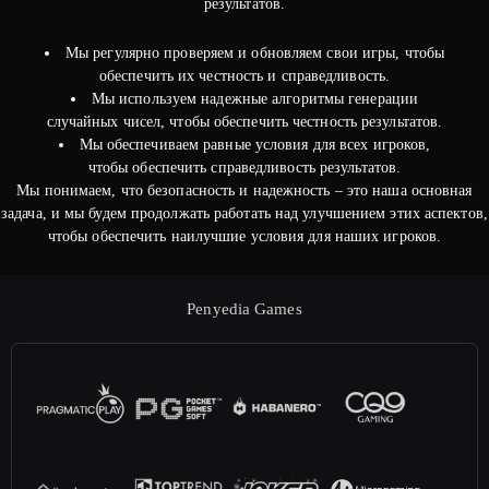
результатов.
Мы регулярно проверяем и обновляем свои игры, чтобы
обеспечить их честность и справедливость.
Мы используем надежные алгоритмы генерации
случайных чисел, чтобы обеспечить честность результатов.
Мы обеспечиваем равные условия для всех игроков,
чтобы обеспечить справедливость результатов.
Мы понимаем, что безопасность и надежность – это наша основная
задача, и мы будем продолжать работать над улучшением этих аспектов,
чтобы обеспечить наилучшие условия для наших игроков.
Penyedia Games