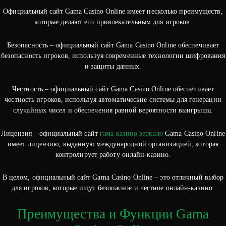
Официальный сайт Gama Casino Online имеет несколько преимуществ,
которые делают его привлекательным для игроков:
Безопасность – официальный сайт Gama Casino Online обеспечивает
безопасность игроков, используя современные технологии шифрования
и защиты данных.
Честность – официальный сайт Gama Casino Online обеспечивает
честность игроков, используя автоматические системы для генерации
случайных чисел и обеспечения равной вероятности выигрыша.
Лицензия – официальный сайт
гама казино зеркало
Gama Casino Online
имеет лицензию, выданную международной организацией, которая
контролирует работу онлайн-казино.
В целом, официальный сайт Gama Casino Online – это отличный выбор
для игроков, которые ищут безопасное и честное онлайн-казино.
Преимущества и Функции Gama