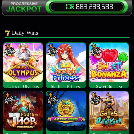
Daily Wins
Gates of Olympus
Starlight Princess
Sweet Bonanza