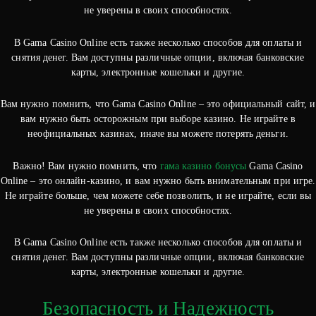
не уверены в своих способностях.
В Gama Casino Online есть также несколько способов для оплаты и
снятия денег. Вам доступны различные опции, включая банковские
карты, электронные кошельки и другие.
Вам нужно помнить, что Gama Casino Online – это официальный сайт, и
вам нужно быть осторожным при выборе казино. Не играйте в
неофициальных казинах, иначе вы можете потерять деньги.
Важно! Вам нужно помнить, что
гама казино бонусы
Gama Casino
Online – это онлайн-казино, и вам нужно быть внимательным при игре.
Не играйте больше, чем можете себе позволить, и не играйте, если вы
не уверены в своих способностях.
В Gama Casino Online есть также несколько способов для оплаты и
снятия денег. Вам доступны различные опции, включая банковские
карты, электронные кошельки и другие.
Безопасность и Надежность