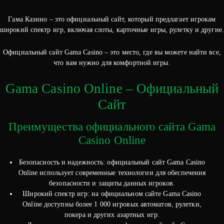
Гама Казино – это официальный сайт, который предлагает игрокам
широкий спектр игр, включая слоты, карточные игры, рулетку и другие.
Официальный сайт Gama Casino – это место, где вы можете найти все,
что вам нужно для комфортной игры.
Gama Casino Online – Официальный
Сайт
Преимущества официального сайта Gama
Casino Online
Безопасность и надежность: официальный сайт Gama Casino
Online использует современные технологии для обеспечения
безопасности и защиты данных игроков.
Широкий спектр игр: на официальном сайте Gama Casino
Online доступны более 1 000 игровых автоматов, рулетки,
покера и других азартных игр.