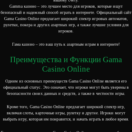
вашему счету.
Gamma казино – это лучшее место для игроков, которые ищут
безопасный и надежный способ играть в интернете. Официальный сайт
Gama Casino Online предлагает широкий спектр игровых автоматов,
рулетки, покера и других азартных игр, а также лучшие условия для
игроков.
Гама казино – это ваш путь к азартным играм в интернете!
Преимущества и Функции Gama
Casino Online
Одним из основных преимуществ Gama Casino Online является его
официальный статус. Это означает, что игроки могут быть уверены в
безопасности своих данных и средств, а также в честности игры.
Кроме того, Gama Casino Online предлагает широкий спектр игр,
включая слоты, карточные игры, рулетку и другие. Игроки могут
выбрать игру, которая им понравится, и начать играть в любое время.