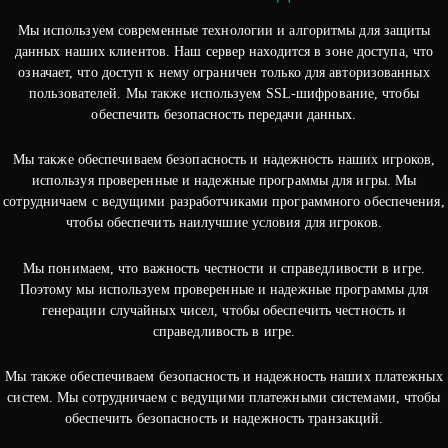
Мы используем современные технологии и алгоритмы для защиты
данных наших клиентов. Наш сервер находится в зоне доступа, что
означает, что доступ к нему ограничен только для авторизованных
пользователей. Мы также используем SSL-шифрование, чтобы
обеспечить безопасность передачи данных.
Мы также обеспечиваем безопасность и надежность наших игроков,
используя проверенные и надежные программы для игры. Мы
сотрудничаем с ведущими разработчиками программного обеспечения,
чтобы обеспечить наилучшие условия для игроков.
Мы понимаем, что важность честности и справедливости в игре.
Поэтому мы используем проверенные и надежные программы для
генерации случайных чисел, чтобы обеспечить честность и
справедливость в игре.
Мы также обеспечиваем безопасность и надежность наших платежных
систем. Мы сотрудничаем с ведущими платежными системами, чтобы
обеспечить безопасность и надежность транзакций.