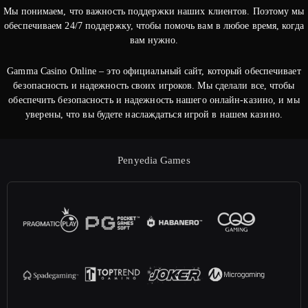
Мы понимаем, что важность поддержки наших клиентов. Поэтому мы
обеспечиваем 24/7 поддержку, чтобы помочь вам в любое время, когда
вам нужно.
Gamma Casino Online – это официальный сайт, который обеспечивает
безопасность и надежность своих игроков. Мы сделали все, чтобы
обеспечить безопасность и надежность нашего онлайн-казино, и мы
уверены, что вы будете наслаждаться игрой в нашем казино.
Penyedia Games