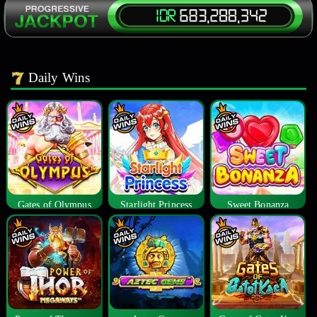
Daily Wins
Gates of Olympus
Starlight Princess
Sweet Bonanza