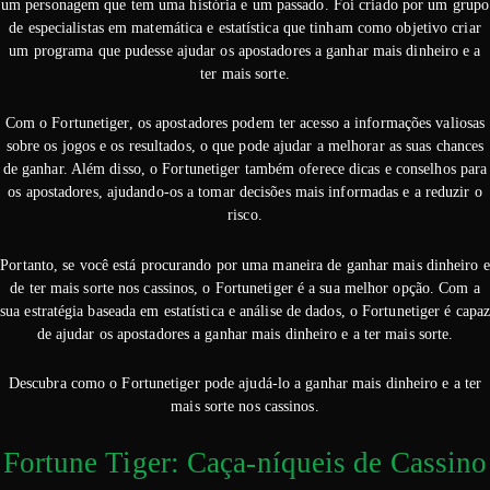
um personagem que tem uma história e um passado. Foi criado por um grupo
de especialistas em matemática e estatística que tinham como objetivo criar
um programa que pudesse ajudar os apostadores a ganhar mais dinheiro e a
ter mais sorte.
Com o Fortunetiger, os apostadores podem ter acesso a informações valiosas
sobre os jogos e os resultados, o que pode ajudar a melhorar as suas chances
de ganhar. Além disso, o Fortunetiger também oferece dicas e conselhos para
os apostadores, ajudando-os a tomar decisões mais informadas e a reduzir o
risco.
Portanto, se você está procurando por uma maneira de ganhar mais dinheiro e
de ter mais sorte nos cassinos, o Fortunetiger é a sua melhor opção. Com a
sua estratégia baseada em estatística e análise de dados, o Fortunetiger é capa
de ajudar os apostadores a ganhar mais dinheiro e a ter mais sorte.
Descubra como o Fortunetiger pode ajudá-lo a ganhar mais dinheiro e a ter
mais sorte nos cassinos.
Fortune Tiger: Caça-níqueis de Cassino