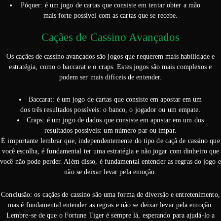
Póquer: é um jogo de cartas que consiste em tentar obter a mão
mais forte possível com as cartas que se recebe.
Caçães de Cassino Avançados
Os caçães de cassino avançados são jogos que requerem mais habilidade e
estratégia, como o baccarat e o craps. Estes jogos são mais complexos e
podem ser mais difíceis de entender.
Baccarat: é um jogo de cartas que consiste em apostar em um
dos três resultados possíveis: o banco, o jogador ou um empate.
Craps: é um jogo de dados que consiste em apostar em um dos
resultados possíveis: um número par ou ímpar.
É importante lembrar que, independentemente do tipo de caçã de cassino que
você escolha, é fundamental ter uma estratégia e não jogar com dinheiro que
você não pode perder. Além disso, é fundamental entender as regras do jogo e
não se deixar levar pela emoção.
Conclusão: os caçães de cassino são uma forma de diversão e entretenimento,
mas é fundamental entender as regras e não se deixar levar pela emoção.
Lembre-se de que o Fortune Tiger é sempre lá, esperando para ajudá-lo a