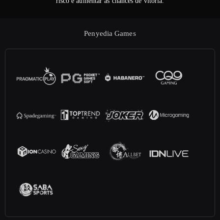
risco e aumentar as chances de vitória.
Penyedia Games