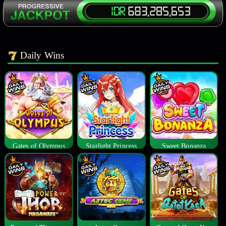
Daily Wins
Gates of Olympus
Starlight Princess
Sweet Bonanza