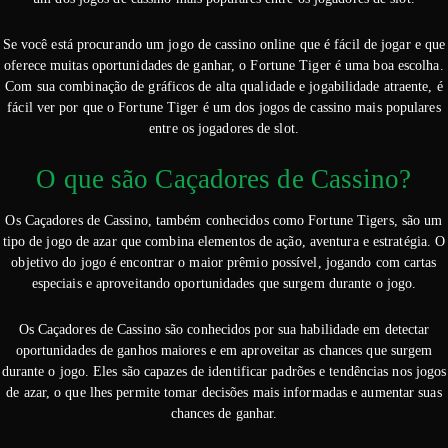
Se você está procurando um jogo de cassino online que é fácil de jogar e que
oferece muitas oportunidades de ganhar, o Fortune Tiger é uma boa escolha.
Com sua combinação de gráficos de alta qualidade e jogabilidade atraente, é
fácil ver por que o Fortune Tiger é um dos jogos de cassino mais populares
entre os jogadores de slot.
O que são Caçadores de Cassino?
Os Caçadores de Cassino, também conhecidos como Fortune Tigers, são um
tipo de jogo de azar que combina elementos de ação, aventura e estratégia. O
objetivo do jogo é encontrar o maior prêmio possível, jogando com cartas
especiais e aproveitando oportunidades que surgem durante o jogo.
Os Caçadores de Cassino são conhecidos por sua habilidade em detectar
oportunidades de ganhos maiores e em aproveitar as chances que surgem
durante o jogo. Eles são capazes de identificar padrões e tendências nos jogos
de azar, o que lhes permite tomar decisões mais informadas e aumentar suas
chances de ganhar.