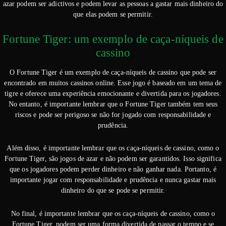
azar podem ser adictivos e podem levar as pessoas a gastar mais dinheiro do
que elas podem se permitir.
Fortune Tiger: um exemplo de caça-níqueis de
cassino
O Fortune Tiger é um exemplo de caça-níqueis de cassino que pode ser
encontrado em muitos cassinos online. Esse jogo é baseado em um tema de
tigre e oferece uma experiência emocionante e divertida para os jogadores.
No entanto, é importante lembrar que o Fortune Tiger também tem seus
riscos e pode ser perigoso se não for jogado com responsabilidade e
prudência.
Além disso, é importante lembrar que os caça-níqueis de cassino, como o
Fortune Tiger, são jogos de azar e não podem ser garantidos. Isso significa
que os jogadores podem perder dinheiro e não ganhar nada. Portanto, é
importante jogar com responsabilidade e prudência e nunca gastar mais
dinheiro do que se pode se permitir.
No final, é importante lembrar que os caça-níqueis de cassino, como o
Fortune Tiger, podem ser uma forma divertida de passar o tempo e se