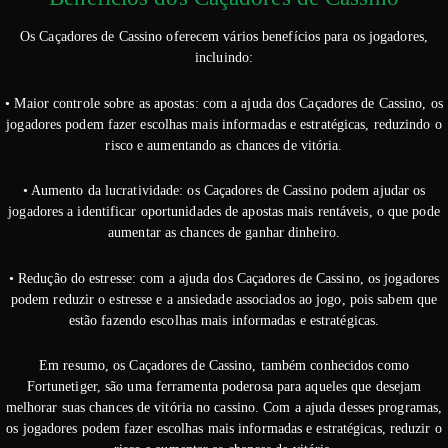
Os Caçadores de Cassino oferecem vários benefícios para os jogadores,
incluindo:
• Maior controle sobre as apostas: com a ajuda dos Caçadores de Cassino, os
jogadores podem fazer escolhas mais informadas e estratégicas, reduzindo o
risco e aumentando as chances de vitória.
• Aumento da lucratividade: os Caçadores de Cassino podem ajudar os
jogadores a identificar oportunidades de apostas mais rentáveis, o que pode
aumentar as chances de ganhar dinheiro.
• Redução do estresse: com a ajuda dos Caçadores de Cassino, os jogadores
podem reduzir o estresse e a ansiedade associados ao jogo, pois sabem que
estão fazendo escolhas mais informadas e estratégicas.
Em resumo, os Caçadores de Cassino, também conhecidos como
Fortunetiger, são uma ferramenta poderosa para aqueles que desejam
melhorar suas chances de vitória no cassino. Com a ajuda desses programas,
os jogadores podem fazer escolhas mais informadas e estratégicas, reduzir o