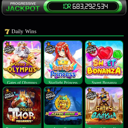
Daily Wins
Gates of Olympus
Starlight Princess
Sweet Bonanza