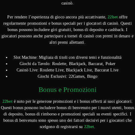
casinò.
Per rendere l’esperienza di gioco ancora più accattivante,
22bet
offre
regolarmente promozioni e bonus speciali per i giocatori di casinò. Questi
bonus possono includere giri gratuiti, bonus di deposito e cashback. I
giocatori possono anche partecipare a tornei di casinò con premi in denaro e
altri premi allettanti.
Slot Machine: Migliaia di titoli con diversi temi e funzionalità
Giochi da Tavolo: Roulette, Blackjack, Baccarat, Poker
Casinò Live: Roulette Live, Blackjack Live, Baccarat Live
Giochi Esclusivi: 22Games, Bingo
Bonus e Promozioni
22bet
è noto per le generose promozioni e i bonus offerti ai suoi giocatori.
Questi bonus possono includere bonus di benvenuto per i nuovi utenti, bonus
di deposito, bonus di rimborso e promozioni speciali su eventi specifici. I
bonus di benvenuto sono spesso uno dei fattori decisivi per i giocatori che
scelgono di registrarsi su
22bet
.