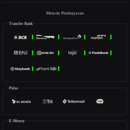
Metode Pembayaran
Transfer Bank
Pulsa
E-Money