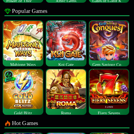
Power of Thor Megaways
Aztec Gems
Gates of Gatot Kaca
Popular Games
Mahjong Ways
Koi Gate
Gem Saviour Conquest
Gold Blitz
Roma
Fiery Sevens
Hot Games