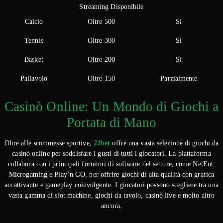
Streaming Disponibile
Calcio
Oltre 500
Sì
Tennis
Oltre 300
Sì
Basket
Oltre 200
Sì
Pallavolo
Oltre 150
Parzialmente
Casinò Online: Un Mondo di Giochi a
Portata di Mano
Oltre alle scommesse sportive,
22bet
offre una vasta selezione di giochi da
casinò online per soddisfare i gusti di tutti i giocatori. La piattaforma
collabora con i principali fornitori di software del settore, come NetEnt,
Microgaming e Play’n GO, per offrire giochi di alta qualità con grafica
accattivante e gameplay coinvolgente. I giocatori possono scegliere tra una
vasta gamma di slot machine, giochi da tavolo, casinò live e molto altro
ancora.