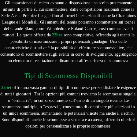
Gli appassionati di calcio avranno a disposizione una scelta praticamente
infinita di partite su cui scommettere, dalle competizioni nazionali come la
Serie A e la Premier League fino ai tornei internazionali come la Champions
League e i Mondiali. Gli amanti del tennis potranno scommettere sui tornei
del Grande Slam, come Wimbledon e Roland Garros, così come su eventi
minori. Le quote offerte da
22bet
sono competitive, offrendo agli utenti la
possibilità di massimizzare i propri potenziali guadagni. Una delle
caratteristiche distintive è la possibilità di effettuare scommesse live, che
consentono di scommettere sugli eventi in corso di svolgimento, aggiungendo
un elemento di eccitazione e dinamismo all’esperienza di scommessa.
Tipi di Scommesse Disponibili
22bet
offre una vasta gamma di tipi di scommesse per soddisfare le esigenze
di tutti i giocatori. Tra le opzioni più comuni troviamo le scommesse singole,
o “ordinarie”, in cui si scommette sull’esito di un singolo evento. Le
scommesse multiple, o “espressi”, consentono di combinare più selezioni in
un’unica scommessa, aumentando le potenziali vincite ma anche il rischio.
Sono disponibili anche le scommesse a sistema e a catena, offrendo ulteriori
opzioni per personalizzare le proprie scommesse.