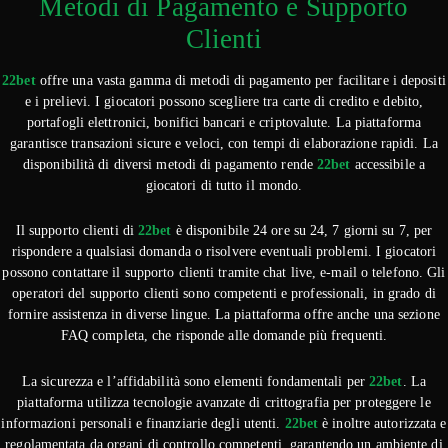
Metodi di Pagamento e Supporto
Clienti
22bet
offre una vasta gamma di metodi di pagamento per facilitare i depositi
e i prelievi. I giocatori possono scegliere tra carte di credito e debito,
portafogli elettronici, bonifici bancari e criptovalute. La piattaforma
garantisce transazioni sicure e veloci, con tempi di elaborazione rapidi. La
disponibilità di diversi metodi di pagamento rende
22bet
accessibile a
giocatori di tutto il mondo.
Il supporto clienti di
22bet
è disponibile 24 ore su 24, 7 giorni su 7, per
rispondere a qualsiasi domanda o risolvere eventuali problemi. I giocatori
possono contattare il supporto clienti tramite chat live, e-mail o telefono. Gli
operatori del supporto clienti sono competenti e professionali, in grado di
fornire assistenza in diverse lingue. La piattaforma offre anche una sezione
FAQ completa, che risponde alle domande più frequenti.
La sicurezza e l’affidabilità sono elementi fondamentali per
22bet
. La
piattaforma utilizza tecnologie avanzate di crittografia per proteggere le
informazioni personali e finanziarie degli utenti.
22bet
è inoltre autorizzata e
regolamentata da organi di controllo competenti, garantendo un ambiente di