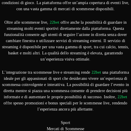
condizioni di gioco. La piattaforma offre un’ampia copertura di eventi live,
con una vasta gamma di mercati di scommesse disponibili.
Oltre alle scommesse live,
22bet
offre anche la possibilità di guardare in
streaming molti eventi sportivi direttamente dalla piattaforma. Questa
funzionalità consente agli utenti di seguire l’azione in diretta senza dover
cambiare finestra o utilizzare servizi di streaming esterni. Il servizio di
streaming è disponibile per una vasta gamma di sport, tra cui calcio, tennis,
basket e molti altri. La qualità dello streaming è elevata, garantendo
un’esperienza visiva ottimale.
L’integrazione tra scommesse live e streaming rende
22bet
una piattaforma
ideale per gli appassionati di sport che desiderano vivere un’esperienza di
scommessa coinvolgente e interattiva. La possibilità di guardare l’evento in
diretta mentre si piazza una scommessa consente di prendere decisioni più
informate e di aumentare le proprie possibilità di successo. Inoltre,
22bet
offre spesso promozioni e bonus speciali per le scommesse live, rendendo
l’esperienza ancora più allettante.
Sport
Mercati di Scommesse