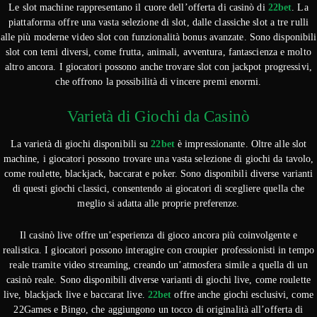
Le slot machine rappresentano il cuore dell’offerta di casinò di
22bet
. La
piattaforma offre una vasta selezione di slot, dalle classiche slot a tre rulli
alle più moderne video slot con funzionalità bonus avanzate. Sono disponibili
slot con temi diversi, come frutta, animali, avventura, fantascienza e molto
altro ancora. I giocatori possono anche trovare slot con jackpot progressivi,
che offrono la possibilità di vincere premi enormi.
Varietà di Giochi da Casinò
La varietà di giochi disponibili su
22bet
è impressionante. Oltre alle slot
machine, i giocatori possono trovare una vasta selezione di giochi da tavolo,
come roulette, blackjack, baccarat e poker. Sono disponibili diverse varianti
di questi giochi classici, consentendo ai giocatori di scegliere quella che
meglio si adatta alle proprie preferenze.
Il casinò live offre un’esperienza di gioco ancora più coinvolgente e
realistica. I giocatori possono interagire con croupier professionisti in tempo
reale tramite video streaming, creando un’atmosfera simile a quella di un
casinò reale. Sono disponibili diverse varianti di giochi live, come roulette
live, blackjack live e baccarat live.
22bet
offre anche giochi esclusivi, come
22Games e Bingo, che aggiungono un tocco di originalità all’offerta di