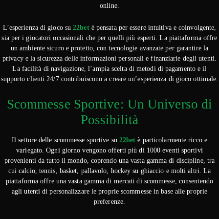
online.
L’esperienza di gioco su
22bet
è pensata per essere intuitiva e coinvolgente,
sia per i giocatori occasionali che per quelli più esperti. La piattaforma offre
un ambiente sicuro e protetto, con tecnologie avanzate per garantire la
privacy e la sicurezza delle informazioni personali e finanziarie degli utenti.
La facilità di navigazione, l’ampia scelta di metodi di pagamento e il
supporto clienti 24/7 contribuiscono a creare un’esperienza di gioco ottimale.
Scommesse Sportive: Un Universo di
Possibilità
Il settore delle scommesse sportive su
22bet
è particolarmente ricco e
variegato. Ogni giorno vengono offerti più di 1000 eventi sportivi
provenienti da tutto il mondo, coprendo una vasta gamma di discipline, tra
cui calcio, tennis, basket, pallavolo, hockey su ghiaccio e molti altri. La
piattaforma offre una vasta gamma di mercati di scommesse, consentendo
agli utenti di personalizzare le proprie scommesse in base alle proprie
preferenze.