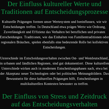
Der Einfluss kultureller Werte und
Traditionen auf Entscheidungsprozesse
Kulturelle Prägungen formen unser Wertesystem und beeinflussen, wie wir
Entscheidungen treffen. In Deutschland etwa prägen Werte wie Ordnung,
Zuverlässigkeit und Effizienz das Verhalten bei beruflichen und privaten
Entscheidungen. Traditionen, wie das Einhalten von Familientraditionen oder
regionalen Bräuchen, spielen ebenfalls eine bedeutende Rolle bei kollektiven
Entscheidungen.
Unterschiede im Entscheidungsverhalten zwischen Ost- und Westdeutschland,
in urbanen und ländlichen Regionen, sind gut dokumentiert. Diese kulturellen
Unterschiede wirken auch in modernen Entscheidungsphasen nach, etwa bei
der Akzeptanz neuer Technologien oder bei politischen Meinungsbildern. Das
Bewusstsein für diese kulturellen Prägungen hilft, Entscheidungen in
multikulturellen Kontexten bewusster zu treffen.
Der Einfluss von Stress und Zeitdruck
auf das Entscheidungsverhalten