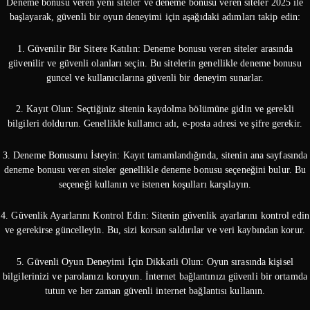
Deneme bonusu veren yeni siteler ve deneme bonusu veren siteler 2025 ile
başlayarak, güvenli bir oyun deneyimi için aşağıdaki adımları takip edin:
1. Güvenilir Bir Sitere Katılın: Deneme bonusu veren siteler arasında
güvenilir ve güvenli olanları seçin. Bu sitelerin genellikle deneme bonusu
guncel ve kullanıcılarına güvenli bir deneyim sunarlar.
2. Kayıt Olun: Seçtiğiniz sitenin kaydolma bölümüne gidin ve gerekli
bilgileri doldurun. Genellikle kullanıcı adı, e-posta adresi ve şifre gerekir.
3. Deneme Bonusunu İsteyin: Kayıt tamamlandığında, sitenin ana sayfasında
deneme bonusu veren siteler genellikle deneme bonusu seçeneğini bulur. Bu
seçeneği kullanın ve istenen koşulları karşılayın.
4. Güvenlik Ayarlarını Kontrol Edin: Sitenin güvenlik ayarlarını kontrol edin
ve gerekirse güncelleyin. Bu, sizi korsan saldırılar ve veri kaybından korur.
5. Güvenli Oyun Deneyimi İçin Dikkatli Olun: Oyun sırasında kişisel
bilgilerinizi ve parolanızı koruyun. İnternet bağlantınızı güvenli bir ortamda
tutun ve her zaman güvenli internet bağlantısı kullanın.