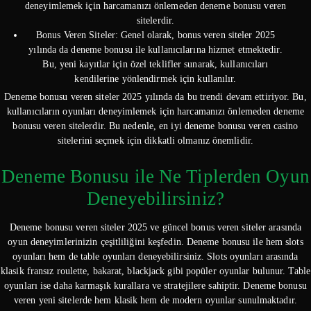
deneyimlemek için harcamanızı önlemeden deneme bonusu veren
sitelerdir.
Bonus Veren Siteler: Genel olarak, bonus veren siteler 2025
yılında da deneme bonusu ile kullanıcılarına hizmet etmektedir.
Bu, yeni kayıtlar için özel teklifler sunarak, kullanıcıları
kendilerine yönlendirmek için kullanılır.
Deneme bonusu veren siteler 2025 yılında da bu trendi devam ettiriyor. Bu,
kullanıcıların oyunları deneyimlemek için harcamanızı önlemeden deneme
bonusu veren sitelerdir. Bu nedenle, en iyi deneme bonusu veren casino
sitelerini seçmek için dikkatli olmanız önemlidir.
Deneme Bonusu ile Ne Tiplerden Oyun
Deneyebilirsiniz?
Deneme bonusu veren siteler 2025 ve güncel bonus veren siteler arasında
oyun deneyimlerinizin çeşitliliğini keşfedin. Deneme bonusu ile hem slots
oyunları hem de table oyunları deneyebilirsiniz. Slots oyunları arasında
klasik fransız roulette, bakarat, blackjack gibi popüler oyunlar bulunur. Table
oyunları ise daha karmaşık kurallara ve stratejilere sahiptir. Deneme bonusu
veren yeni sitelerde hem klasik hem de modern oyunlar sunulmaktadır.