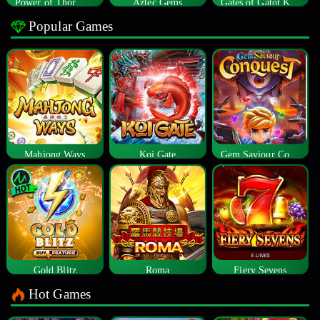
Power of Thor Megaways
Aztec Gems
Gates of Gatot Kaca
Popular Games
Mahjong Ways
Koi Gate
Gem Saviour Conquest
Gold Blitz
Roma
Fiery Sevens
Hot Games