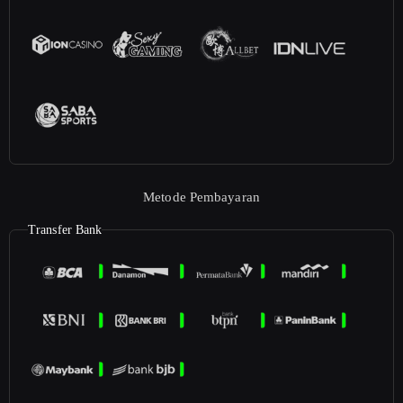
Metode Pembayaran
Transfer Bank