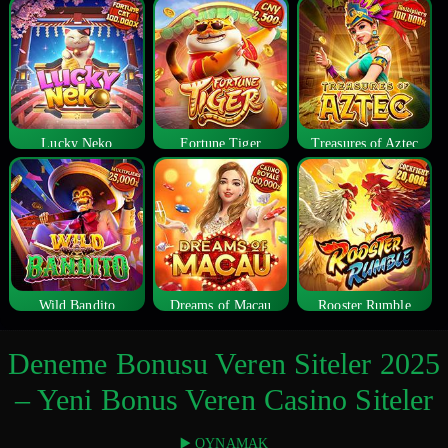
Lucky Neko
Fortune Tiger
Treasures of Aztec
Wild Bandito
Dreams of Macau
Rooster Rumble
Deneme Bonusu Veren Siteler 2025
– Yeni Bonus Veren Casino Siteler
▶️ OYNAMAK