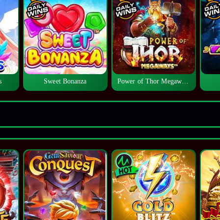
s
Sweet Bonanza
Power of Thor Megaways