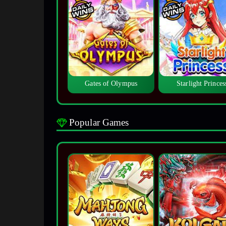
Gates of Olympus
Starlight Princes
Popular Games