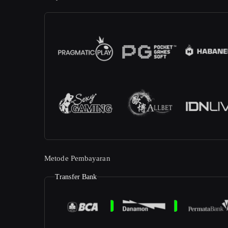
Metode Pembayaran
Transfer Bank