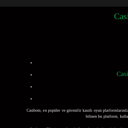
Cas
Cas
Casibom, en popüler ve güvenilir kasıtlı oyun platformlarınd
bilinen bu platform, kull