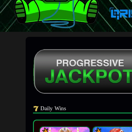
Daily Wins