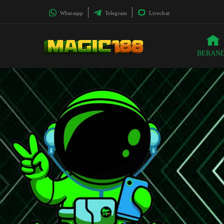
Whatsapp
Telegram
Livechat
BERAN