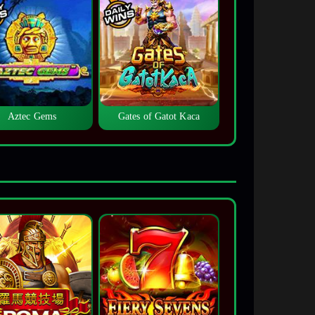
Aztec Gems
Gates of Gatot Kaca