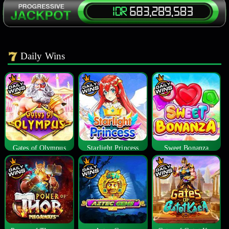
Daily Wins
Gates of Olympus
Starlight Princess
Sweet Bonanza