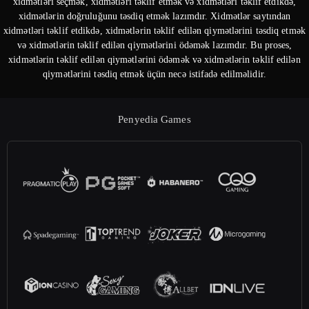
xidmətləri seçmək, xidmətləri təklif etmək və xidmətləri təklif etdikdə,
xidmətlərin doğruluğunu təsdiq etmək lazımdır. Xidmətlər saytından
xidmətləri təklif etdikdə, xidmətlərin təklif edilən qiymətlərini təsdiq etmək
və xidmətlərin təklif edilən qiymətlərini ödəmək lazımdır. Bu proses,
xidmətlərin təklif edilən qiymətlərini ödəmək və xidmətlərin təklif edilən
qiymətlərini təsdiq etmək üçün necə istifadə edilməlidir.
Penyedia Games