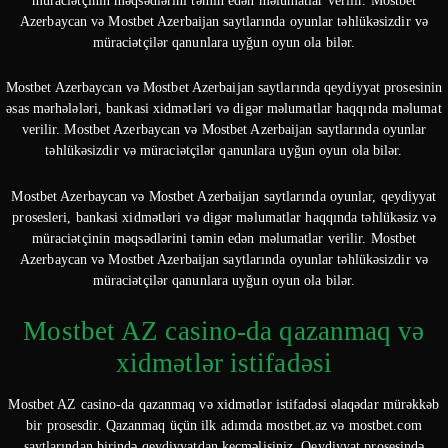
müraciətçinin məqsədlərini təmin edən məlumatlar verilir. Mostbet
Azerbaycan və Mostbet Azerbaijan saytlarında oyunlar təhlükəsizdir və
müraciətçilər qanunlara uyğun oyun ola bilər.
Mostbet Azerbaycan və Mostbet Azerbaijan saytlarında qeydiyyat prosesinin
əsas mərhələləri, bankasi xidmətləri və digər məlumatlar haqqında məlumat
verilir. Mostbet Azerbaycan və Mostbet Azerbaijan saytlarında oyunlar
təhlükəsizdir və müraciətçilər qanunlara uyğun oyun ola bilər.
Mostbet Azerbaycan və Mostbet Azerbaijan saytlarında oyunlar, qeydiyyat
prosesleri, bankasi xidmətləri və digər məlumatlar haqqında təhlükəsiz və
müraciətçinin məqsədlərini təmin edən məlumatlar verilir. Mostbet
Azerbaycan və Mostbet Azerbaijan saytlarında oyunlar təhlükəsizdir və
müraciətçilər qanunlara uyğun oyun ola bilər.
Mostbet AZ casino-da qazanmaq və
xidmətlər istifadəsi
Mostbet AZ casino-da qazanmaq və xidmətlər istifadəsi əlaqədar mürəkkəb
bir prosesdir. Qazanmaq üçün ilk adımda mostbet.az və mostbet.com
saytlarından birində qeydiyyatdan keçməlisiniz. Qeydiyyat prosesində