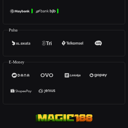
Pulsa
E-Money