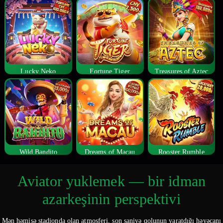
Lucky Neko
Fortune Tiger
Treasures of Aztec
Wild Bandito
Dreams of Macau
Rooster Rumble
Aviator yuklemek — bir idman
azarkeşinin perspektivi
Mən həmişə stadionda olan atmosferi, son saniyə qolunun yaratdığı həyəcanı