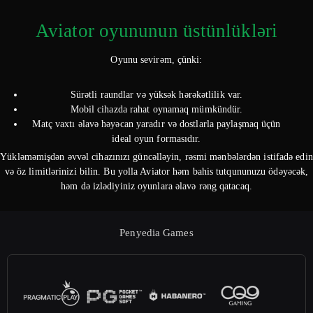
Aviator oyununun üstünlükləri
Oyunu sevirəm, çünki:
Sürətli raundlar və yüksək hərəkətlilik var.
Mobil cihazda rahat oynamaq mümkündür.
Matç vaxtı əlavə həyəcan yaradır və dostlarla paylaşmaq üçün
ideal oyun formasıdır.
Yükləməmişdən əvvəl cihazınızı güncəlləyin, rəsmi mənbələrdən istifadə edin
və öz limitlərinizi bilin. Bu yolla Aviator həm bahis tutqununuzu ödəyəcək,
həm də izlədiyiniz oyunlara əlavə rəng qatacaq.
Penyedia Games