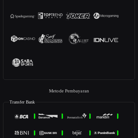
Metode Pembayaran
Transfer Bank