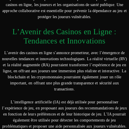
casinos en ligne, les joueurs et les organisations de santé publique. Une
approche collaborative est essentielle pour prévenir la dépendance au jeu et
protéger les joueurs vulnérables.
L’Avenir des Casinos en Ligne :
Tendances et Innovations
L’avenir des casinos en ligne s’annonce prometteur, avec l’émergence de
nouvelles tendances et innovations technologiques. La réalité virtuelle (RV)
et la réalité augmentée (RA) pourraient transformer l’expérience de jeu en
ligne, en offrant aux joueurs une immersion plus réaliste et interactive. La
blockchain et les cryptomonnaies pourraient également jouer un rôle
important, en offrant une plus grande transparence et sécurité aux
transactions.
L’intelligence artificielle (IA) est déjà utilisée pour personnaliser
l’expérience de jeu, en proposant aux joueurs des recommandations de jeux
en fonction de leurs préférences et de leur historique de jeu. L’IA pourrait
également être utilisée pour détecter les comportements de jeu
problématiques et proposer une aide personnalisée aux joueurs vulnérables.