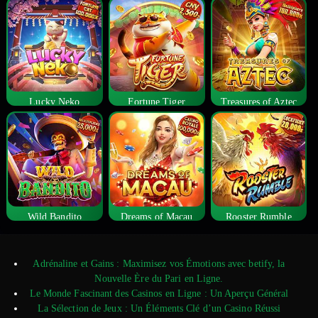
Lucky Neko
Fortune Tiger
Treasures of Aztec
Wild Bandito
Dreams of Macau
Rooster Rumble
Adrénaline et Gains : Maximisez vos Émotions avec betify, la
Nouvelle Ère du Pari en Ligne.
Le Monde Fascinant des Casinos en Ligne : Un Aperçu Général
La Sélection de Jeux : Un Éléments Clé d’un Casino Réussi