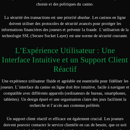
choisie et des politiques du casino.
La sécurité des transactions est une priorité absolue. Les casinos en ligne
doivent utiliser des protocoles de sécurité avancés pour protéger les
informations financières des joueurs et prévenir la fraude. L’utilisation de la
technologie SSL (Secure Socket Layer) est une norme de sécurité courante.
L’Expérience Utilisateur : Une
Interface Intuitive et un Support Client
Réactif
Une expérience utilisateur fluide et agréable est essentielle pour fidéliser les
joueurs. L’interface du casino en ligne doit être intuitive, facile à naviguer et
compatible avec différents appareils (ordinateurs de bureau, smartphones,
tablettes). Un design épuré et une organisation claire des jeux facilitent la
recherche et l’accès aux contenus préférés.
Un support client réactif et efficace est également crucial. Les joueurs
doivent pouvoir contacter le service clientèle en cas de besoin, que ce soit