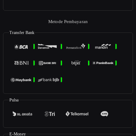
Metode Pembayaran
Transfer Bank
Pulsa
E-Money