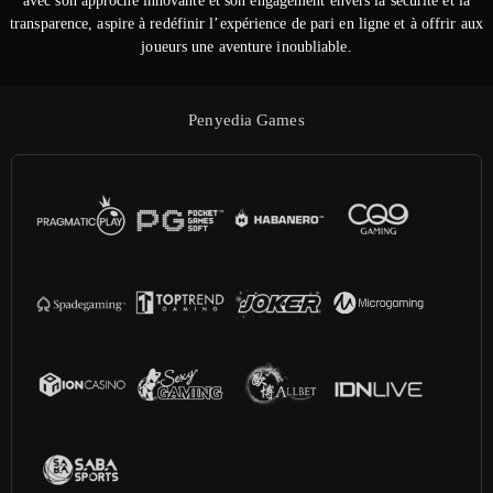
avec son approche innovante et son engagement envers la sécurité et la
transparence, aspire à redéfinir l’expérience de pari en ligne et à offrir aux
joueurs une aventure inoubliable.
Penyedia Games