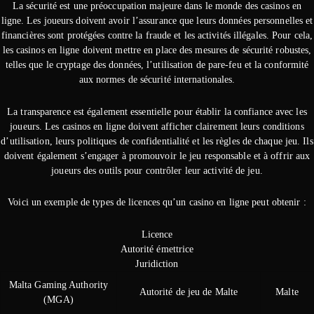
La sécurité est une préoccupation majeure dans le monde des casinos en
ligne. Les joueurs doivent avoir l’assurance que leurs données personnelles et
financières sont protégées contre la fraude et les activités illégales. Pour cela,
les casinos en ligne doivent mettre en place des mesures de sécurité robustes,
telles que le cryptage des données, l’utilisation de pare-feu et la conformité
aux normes de sécurité internationales.
La transparence est également essentielle pour établir la confiance avec les
joueurs. Les casinos en ligne doivent afficher clairement leurs conditions
d’utilisation, leurs politiques de confidentialité et les règles de chaque jeu. Ils
doivent également s’engager à promouvoir le jeu responsable et à offrir aux
joueurs des outils pour contrôler leur activité de jeu.
Voici un exemple de types de licences qu’un casino en ligne peut obtenir :
Licence
Autorité émettrice
Juridiction
Malta Gaming Authority
Autorité de jeu de Malte
Malte
(MGA)