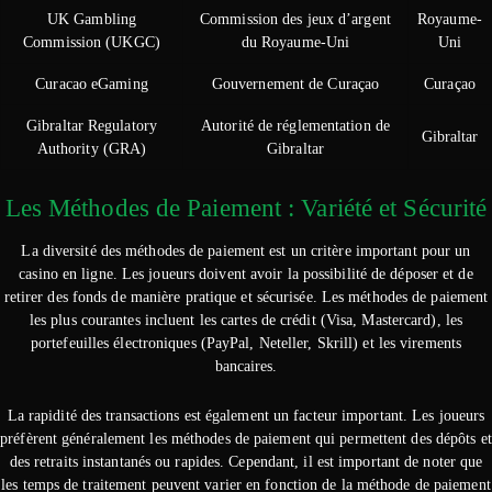
UK Gambling
Commission des jeux d’argent
Royaume-
Commission (UKGC)
du Royaume-Uni
Uni
Curacao eGaming
Gouvernement de Curaçao
Curaçao
Gibraltar Regulatory
Autorité de réglementation de
Gibraltar
Authority (GRA)
Gibraltar
Les Méthodes de Paiement : Variété et Sécurité
La diversité des méthodes de paiement est un critère important pour un
casino en ligne. Les joueurs doivent avoir la possibilité de déposer et de
retirer des fonds de manière pratique et sécurisée. Les méthodes de paiement
les plus courantes incluent les cartes de crédit (Visa, Mastercard), les
portefeuilles électroniques (PayPal, Neteller, Skrill) et les virements
bancaires.
La rapidité des transactions est également un facteur important. Les joueurs
préfèrent généralement les méthodes de paiement qui permettent des dépôts et
des retraits instantanés ou rapides. Cependant, il est important de noter que
les temps de traitement peuvent varier en fonction de la méthode de paiement