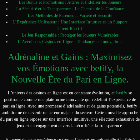
Les Bonus et Promotions : Attirer et Fidéliser les Joueurs
La Sécurité et la Transparence : Le Chemin de la Confiance
Les Méthodes de Paiement : Variété et Sécurité
L’Expérience Utilisateur : Une Interface Intuitive et un Support
Client Réactif
Le Jeu Responsable : Protéger les Joueurs Vulnérables
L’Avenir des Casinos en Ligne : Tendances et Innovations
Adrénaline et Gains : Maximisez
vos Émotions avec betify, la
Nouvelle Ère du Pari en Ligne.
L’univers des casinos en ligne est en constante évolution, et
betify
se
positionne comme une plateforme innovante qui redéfinit l’expérience de
pari en ligne. Avec une promesse d’adrénaline et de gains potentiels, betify
ambitionne de devenir un acteur majeur du secteur. Cette nouvelle approche
du pari en ligne repose sur une interface intuitive, une sélection exhaustive de
jeux et un engagement envers la sécurité et la transparence.
Au cœur de cette expérience se trouve l’aspiration universelle à la fois à