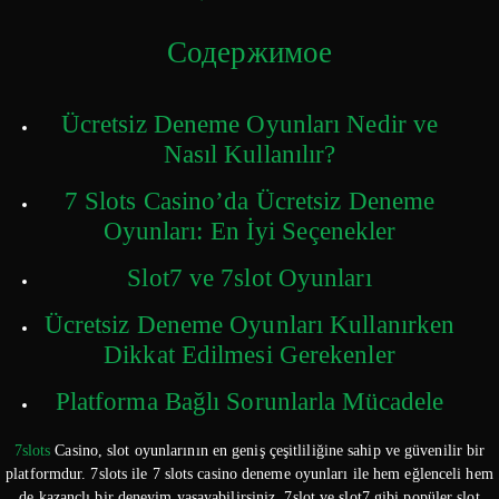
Содержимое
Ücretsiz Deneme Oyunları Nedir ve
Nasıl Kullanılır?
7 Slots Casino’da Ücretsiz Deneme
Oyunları: En İyi Seçenekler
Slot7 ve 7slot Oyunları
Ücretsiz Deneme Oyunları Kullanırken
Dikkat Edilmesi Gerekenler
Platforma Bağlı Sorunlarla Mücadele
7slots
Casino, slot oyunlarının en geniş çeşitliliğine sahip ve güvenilir bir
platformdur. 7slots ile 7 slots casino deneme oyunları ile hem eğlenceli hem
de kazançlı bir deneyim yaşayabilirsiniz. 7slot ve slot7 gibi popüler slot