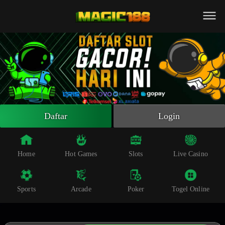
Beranda
Slot Online
Live Casino
Sportsbook
Arcade
Togel Online
Daftar
Login
Poker
Whatsapp
Home
Hot Games
Slots
Live Casino
Telegram
Sports
Arcade
Poker
Togel Online
Livechat