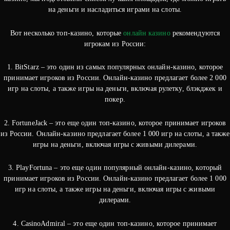
на деньги и насладиться играми на слоты.
Вот несколько топ-казино, которые
онлайн казино
рекомендуются
игрокам из России:
1. BitStarz – это один из самых популярных онлайн-казино, которое
принимает игроков из России. Онлайн-казино предлагает более 2 000
игр на слоты, а также игры на деньги, включая рулетку, блэкджек и
покер.
2. FortuneJack – это еще один топ-казино, которое принимает игроков
из России. Онлайн-казино предлагает более 1 000 игр на слоты, а также
игры на деньги, включая игры с живыми дилерами.
3. PlayFortuna – это еще один популярный онлайн-казино, который
принимает игроков из России. Онлайн-казино предлагает более 1 000
игр на слоты, а также игры на деньги, включая игры с живыми
дилерами.
4. CasinoAdmiral – это еще один топ-казино, которое принимает