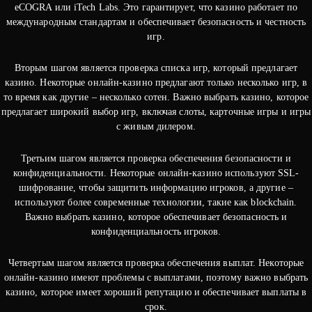
eCOGRA или iTech Labs. Это гарантирует, что казино работает по
международным стандартам и обеспечивает безопасность и честность
игр.
Вторым шагом является проверка списка игр, который предлагает
казино. Некоторые онлайн-казино предлагают только несколько игр, в
то время как другие – несколько сотен. Важно выбрать казино, которое
предлагает широкий выбор игр, включая слоты, карточные игры и игры
с живым дилером.
Третьим шагом является проверка обеспечения безопасности и
конфиденциальности. Некоторые онлайн-казино используют SSL-
шифрование, чтобы защитить информацию игроков, а другие –
используют более современные технологии, такие как blockchain.
Важно выбрать казино, которое обеспечивает безопасность и
конфиденциальность игроков.
Четвертым шагом является проверка обеспечения выплат. Некоторые
онлайн-казино имеют проблемы с выплатами, поэтому важно выбрать
казино, которое имеет хороший репутацию и обеспечивает выплаты в
срок.