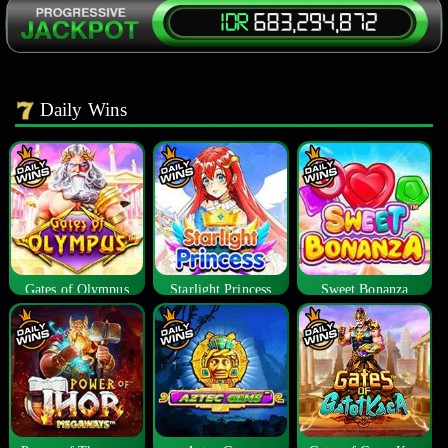
Daily Wins
Gates of Olympus
Starlight Princess
Sweet Bonanza