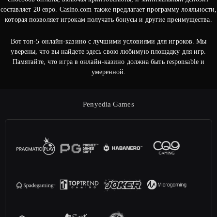
составляет 20 евро. Casino.com также предлагает программу лояльности,
которая позволяет игрокам получать бонусы и другие преимущества.
Вот топ-5 онлайн-казино с лучшими условиями для игроков. Мы
уверены, что вы найдете здесь свою любимую площадку для игр.
Памятайте, что игра в онлайн-казино должна быть responsable и
умеренной.
Penyedia Games