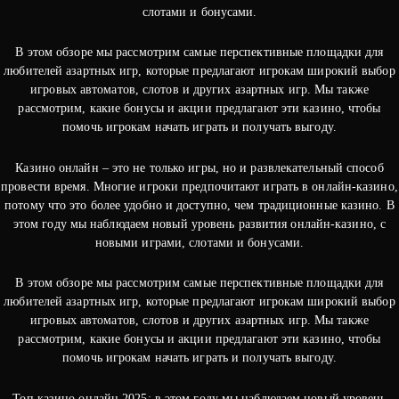
слотами и бонусами.
В этом обзоре мы рассмотрим самые перспективные площадки для
любителей азартных игр, которые предлагают игрокам широкий выбор
игровых автоматов, слотов и других азартных игр. Мы также
рассмотрим, какие бонусы и акции предлагают эти казино, чтобы
помочь игрокам начать играть и получать выгоду.
Казино онлайн – это не только игры, но и развлекательный способ
провести время. Многие игроки предпочитают играть в онлайн-казино,
потому что это более удобно и доступно, чем традиционные казино. В
этом году мы наблюдаем новый уровень развития онлайн-казино, с
новыми играми, слотами и бонусами.
В этом обзоре мы рассмотрим самые перспективные площадки для
любителей азартных игр, которые предлагают игрокам широкий выбор
игровых автоматов, слотов и других азартных игр. Мы также
рассмотрим, какие бонусы и акции предлагают эти казино, чтобы
помочь игрокам начать играть и получать выгоду.
Топ казино онлайн 2025: в этом году мы наблюдаем новый уровень