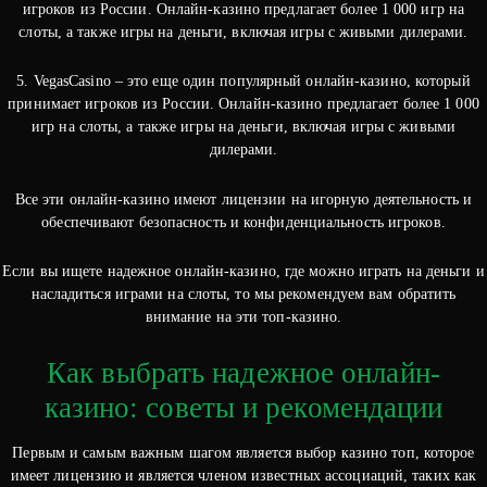
игроков из России. Онлайн-казино предлагает более 1 000 игр на
слоты, а также игры на деньги, включая игры с живыми дилерами.
5. VegasCasino – это еще один популярный онлайн-казино, который
принимает игроков из России. Онлайн-казино предлагает более 1 000
игр на слоты, а также игры на деньги, включая игры с живыми
дилерами.
Все эти онлайн-казино имеют лицензии на игорную деятельность и
обеспечивают безопасность и конфиденциальность игроков.
Если вы ищете надежное онлайн-казино, где можно играть на деньги и
насладиться играми на слоты, то мы рекомендуем вам обратить
внимание на эти топ-казино.
Как выбрать надежное онлайн-
казино: советы и рекомендации
Первым и самым важным шагом является выбор казино топ, которое
имеет лицензию и является членом известных ассоциаций, таких как