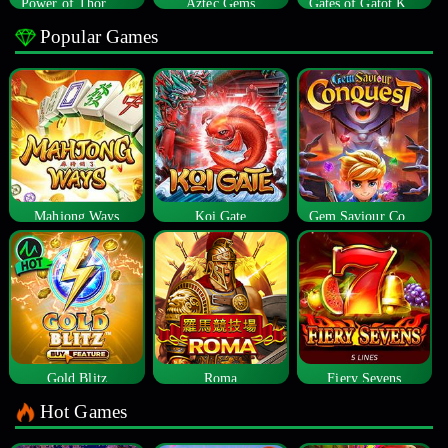
Power of Thor Megaways
Aztec Gems
Gates of Gatot Kaca
Popular Games
Mahjong Ways
Koi Gate
Gem Saviour Conquest
Gold Blitz
Roma
Fiery Sevens
Hot Games