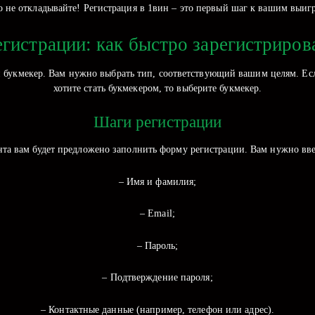
о не откладывайте! Регистрация в 1вин – это первый шаг к вашим выи
гистрации: как быстро зарегистриров
и букмекер. Вам нужно выбрать тип, соответствующий вашим целям. Если
хотите стать букмекером, то выберите букмекер.
Шаги регистрации
нта вам будет предложено заполнить форму регистрации. Вам нужно вв
– Имя и фамилия;
– Email;
– Пароль;
– Подтверждение пароля;
– Контактные данные (например, телефон или адрес).