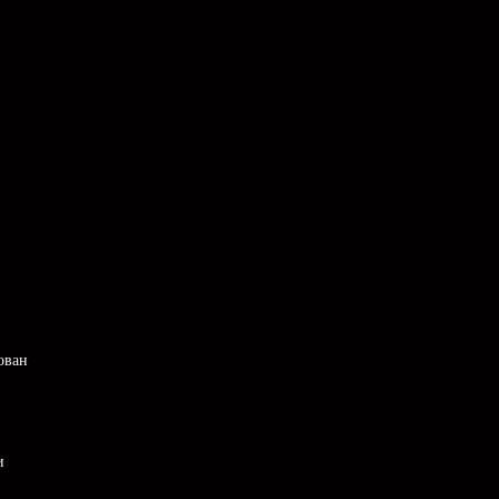
ован
и