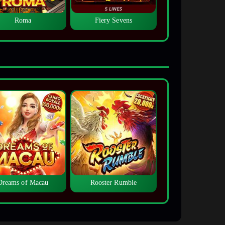
Roma
Fiery Sevens
Dreams of Macau
Rooster Rumble