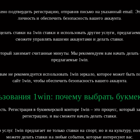
ено подтвердить регистрацию, отправив письмо на указанный email. Эт
личность и обеспечить безопасность вашего аккаунта.
лать ставки на 1win ставки и использовать другие услуги, предлагаемы
сможете управлять вашими аккаунтами и делать ставки.
который занимает считанные минуты. Мы рекомендуем вам начать делать с
предлагаемые 1win.
 вам не рекомендуется использовать 1win зеркало, которое может быть
сайт 1win, чтобы обеспечить безопасность вашего аккаунта.
зования 1win: почему выбрать букме
сть. Регистрация в букмекерской конторе 1win – это процесс, который
регистрацию, и вы сможете начать делать ставки.
слуг. 1win предлагает не только ставки на спорт, но и на культуру, пол
можете делать ставки на любые события, которые интересуют вас.