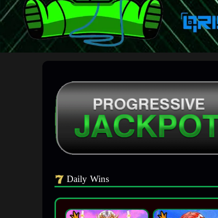
Daily Wins