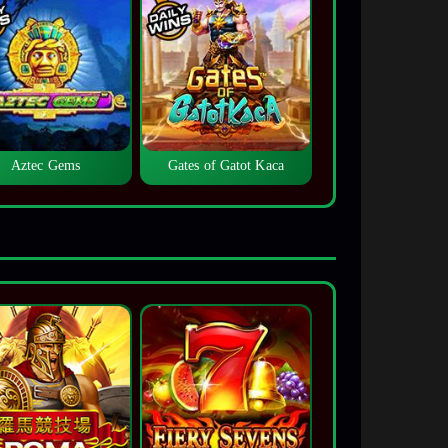
Aztec Gems
Gates of Gatot Kaca